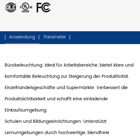
Anwendung
Parameter
Bürobeleuchtung: Ideal für Arbeitsbereiche, bietet klare und
komfortable Beleuchtung zur Steigerung der Produktivität.
Einzelhandelsgeschäfte und Supermärkte: Verbessert die
Produktsichtbarkeit und schafft eine einladende
Einkaufsumgebung.
Schulen und Bildungseinrichtungen: Unterstützt
Lernumgebungen durch hochwertige, blendfreie