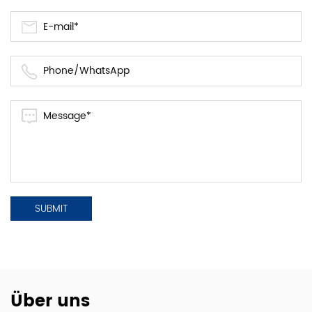
Über uns