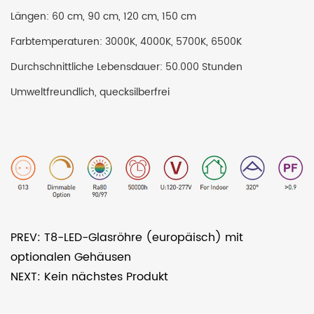
Längen: 60 cm, 90 cm, 120 cm, 150 cm
Farbtemperaturen: 3000K, 4000K, 5700K, 6500K
Durchschnittliche Lebensdauer: 50.000 Stunden
Umweltfreundlich, quecksilberfrei
PREV: T8-LED-Glasröhre (europäisch) mit
optionalen Gehäusen
NEXT: Kein nächstes Produkt