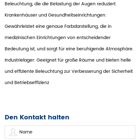
Beleuchtung, die die Belastung der Augen reduziert.
Krankenhäuser und Gesundheitseinrichtungen:
Gewährleistet eine genaue Farbdarstellung, die in
medizinischen Einrichtungen von entscheidender
Bedeutung ist, und sorgt für eine beruhigende Atmosphäre.
Industrielager: Geeignet für große Räume und bieten helle
und effiziente Beleuchtung zur Verbesserung der Sicherheit
und Betriebseffizienz
Den Kontakt halten