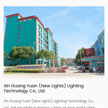
Xin Guang Yuan (New Lights) Lighting
Technology Co., Ltd.
Xin Guang Yuan (New Lights) Lighting Technology Co.,
Ltd., mit Hauptsitz in Haining, China, ist eine große OEM-