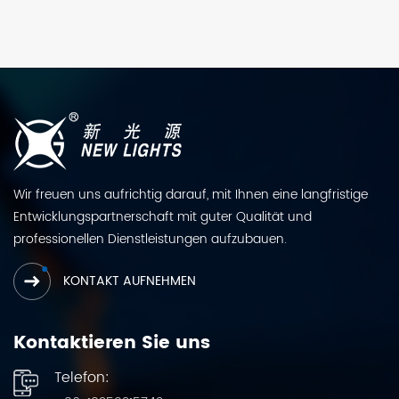
Wir freuen uns aufrichtig darauf, mit Ihnen eine langfristige
Entwicklungspartnerschaft mit guter Qualität und
professionellen Dienstleistungen aufzubauen.
KONTAKT AUFNEHMEN
Kontaktieren Sie uns
Telefon: