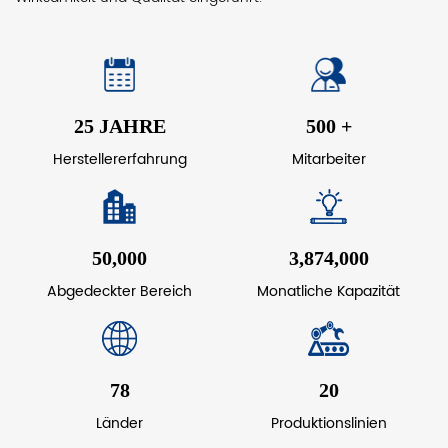
25
JAHRE
500
+
Herstellererfahrung
Mitarbeiter
50,000
3,874,000
Abgedeckter Bereich
Monatliche Kapazität
78
20
Länder
Produktionslinien