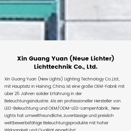
Xin Guang Yuan (Neue Lichter)
Lichttechnik Co., Ltd.
Xin Guang Yuan (New Lights) Lighting Technology Co.,Ltd.,
mit Hauptsitz in Haining, China, ist eine große OEM-Fabrik mit
über 25 Jahren solider Erfahrung in der
Beleuchtungsindustrie. Als
ein professioneller Hersteller von
LED-Beleuchtung und OEM/ODM-LED-Lampenfabrik,
, New
Lights hat umweltfreundliche, zuverlässige und preislich
wettbewerbsfähige Beleuchtungsprodukte mit hoher
Wirksamkeit und Qualität eingeführt.