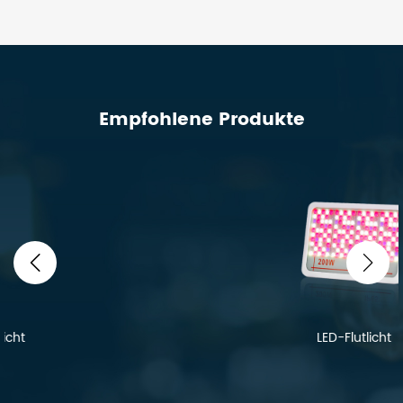
Empfohlene Produkte
LED-Flutlicht