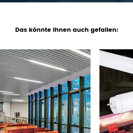
Das könnte Ihnen auch gefallen: