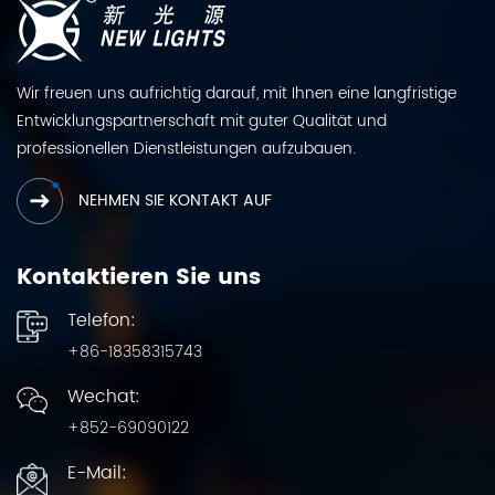
Wir freuen uns aufrichtig darauf, mit Ihnen eine langfristige
Entwicklungspartnerschaft mit guter Qualität und
professionellen Dienstleistungen aufzubauen.
NEHMEN SIE KONTAKT AUF
Kontaktieren Sie uns
Telefon:
+86-18358315743
Wechat:
+852-69090122
E-Mail: