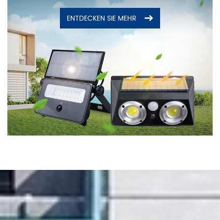
ENTDECKEN SIE MEHR