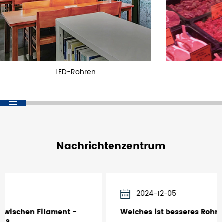
LED-Röhren
Nachrichtenzentrum
2024-12-05
Welches ist besseres Rohrlicht oder LED?