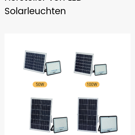
Solarleuchten