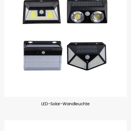
LED-Solar-Wandleuchte