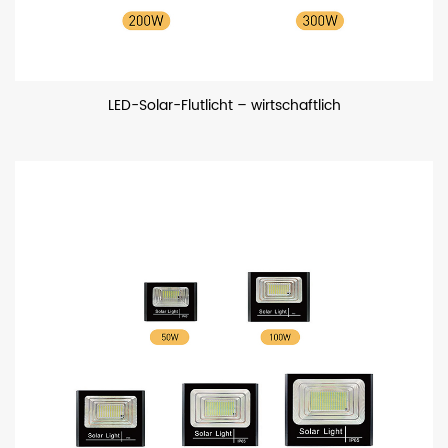
LED-Solar-Flutlicht – wirtschaftlich