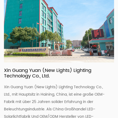
Xin Guang Yuan (New Lights) Lighting
Technology Co., Ltd.
Xin Guang Yuan (New Lights) Lighting Technology Co.,
Ltd., mit Hauptsitz in Haining, China, ist eine große OEM-
Fabrik mit über 25 Jahren solider Erfahrung in der
Beleuchtungsindustrie. Als
China Großhandel LED-
Solarlichtfabrik
Und
OEM/ODM Hersteller von LED-