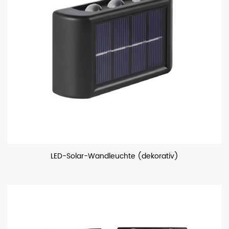
LED-Solar-Wandleuchte (dekorativ)