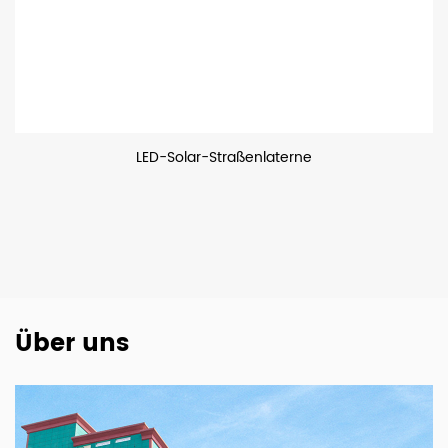
LED-Solar-Straßenlaterne
Über uns