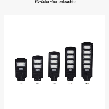
LED-Solar-Gartenleuchte