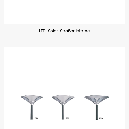
LED-Solar-Straßenlaterne