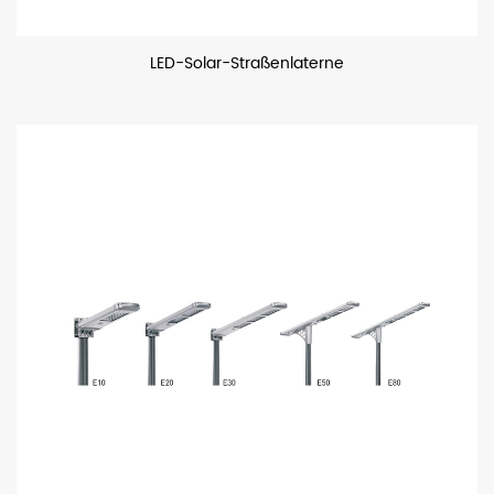
LED-Solar-Straßenlaterne