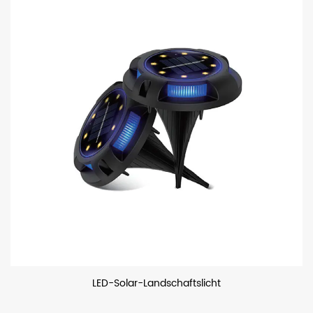
LED-Solar-Landschaftslicht