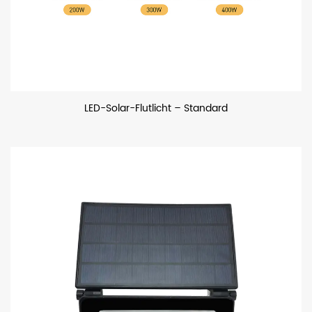
LED-Solar-Flutlicht – Standard