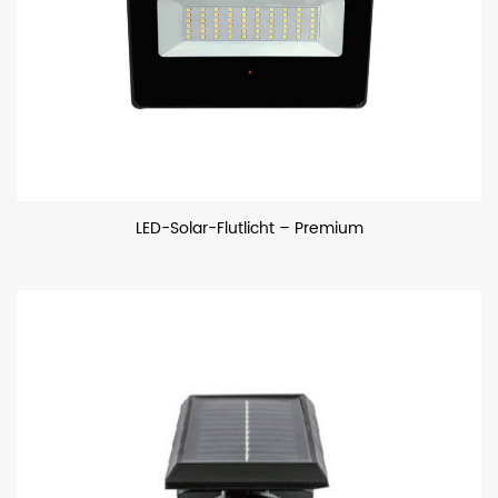
LED-Solar-Flutlicht – Premium