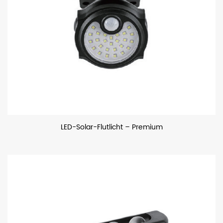
LED-Solar-Flutlicht – Premium