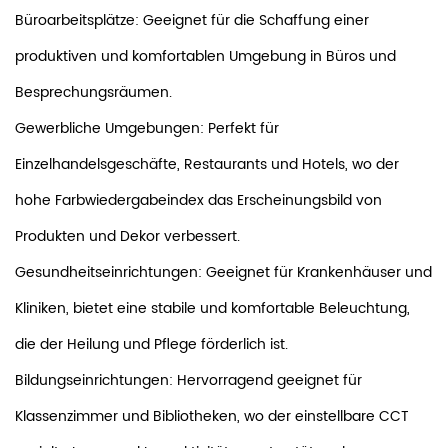
Büroarbeitsplätze: Geeignet für die Schaffung einer
produktiven und komfortablen Umgebung in Büros und
Besprechungsräumen.
Gewerbliche Umgebungen: Perfekt für
Einzelhandelsgeschäfte, Restaurants und Hotels, wo der
hohe Farbwiedergabeindex das Erscheinungsbild von
Produkten und Dekor verbessert.
Gesundheitseinrichtungen: Geeignet für Krankenhäuser und
Kliniken, bietet eine stabile und komfortable Beleuchtung,
die der Heilung und Pflege förderlich ist.
Bildungseinrichtungen: Hervorragend geeignet für
Klassenzimmer und Bibliotheken, wo der einstellbare CCT