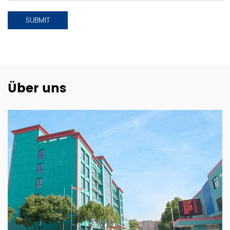
Über uns