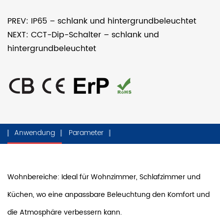
PREV: IP65 – schlank und hintergrundbeleuchtet
NEXT: CCT-Dip-Schalter – schlank und
hintergrundbeleuchtet
Anwendung
Parameter
Wohnbereiche: Ideal für Wohnzimmer, Schlafzimmer und
Küchen, wo eine anpassbare Beleuchtung den Komfort und
die Atmosphäre verbessern kann.