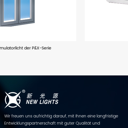
LED-Flutlicht
Wir freuen uns aufrichtig darauf, mit Ihnen eine langfristige
Entwicklungspartnerschaft mit guter Qualität und