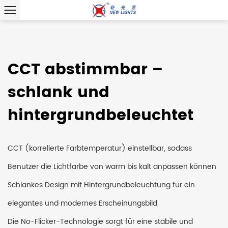
CCT abstimmbar –
schlank und
hintergrundbeleuchtet
CCT (korrelierte Farbtemperatur) einstellbar, sodass
Benutzer die Lichtfarbe von warm bis kalt anpassen können
Schlankes Design mit Hintergrundbeleuchtung für ein
elegantes und modernes Erscheinungsbild
Die No-Flicker-Technologie sorgt für eine stabile und