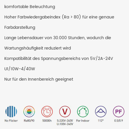
komfortable Beleuchtung
Hoher Farbwiedergabeindex (Ra > 80) für eine genaue
Farbdarstellung
Lange Lebensdauer von 30.000 Stunden, wodurch die
Wartungshäufigkeit reduziert wird
Kompatibilität des Spannungsbereichs von 5V/2A-24V
U1/10W-4/40W
Nur für den Innenbereich geeignet