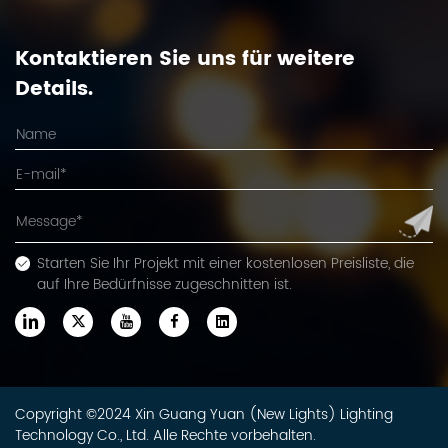
Kontaktieren Sie uns für weitere
Details.
Starten Sie Ihr Projekt mit einer kostenlosen Preisliste, die
auf Ihre Bedürfnisse zugeschnitten ist.
Copyright ©2024 Xin Guang Yuan (New Lights) Lighting
Technology Co., Ltd. Alle Rechte vorbehalten.