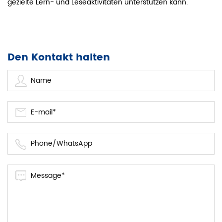
gezielte Lern- und Leseaktivitäten unterstützen kann.
Den Kontakt halten