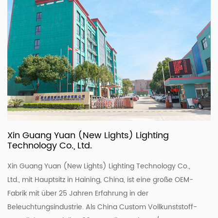
Xin Guang Yuan (New Lights) Lighting
Technology Co., Ltd.
Xin Guang Yuan (New Lights) Lighting Technology Co.,
Ltd., mit Hauptsitz in Haining, China, ist eine große OEM-
Fabrik mit über 25 Jahren Erfahrung in der
Beleuchtungsindustrie. Als China Custom
Vollkunststoff-