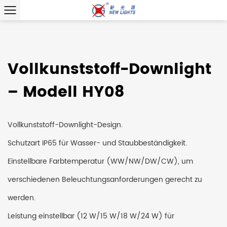
Vollkunststoff-Downlight
– Modell HY08
Vollkunststoff-Downlight-Design.
Schutzart IP65 für Wasser- und Staubbeständigkeit.
Einstellbare Farbtemperatur (WW/NW/DW/CW), um
verschiedenen Beleuchtungsanforderungen gerecht zu
werden.
Leistung einstellbar (12 W/15 W/18 W/24 W) für