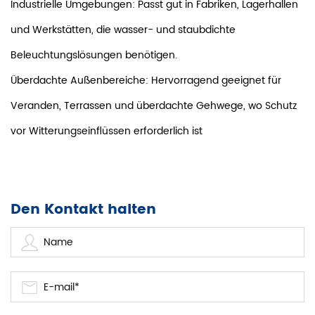
Industrielle Umgebungen: Passt gut in Fabriken, Lagerhallen
und Werkstätten, die wasser- und staubdichte
Beleuchtungslösungen benötigen.
Überdachte Außenbereiche: Hervorragend geeignet für
Veranden, Terrassen und überdachte Gehwege, wo Schutz
vor Witterungseinflüssen erforderlich ist
Den Kontakt halten