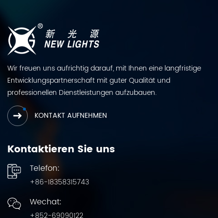
Wir freuen uns aufrichtig darauf, mit Ihnen eine langfristige
Entwicklungspartnerschaft mit guter Qualität und
professionellen Dienstleistungen aufzubauen.
KONTAKT AUFNEHMEN
Kontaktieren Sie uns
Telefon:
+86-18358315743
Wechat:
+852-69090122