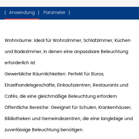
Anwendung
Parameter
Wohnräume: Ideal für Wohnzimmer, Schlafzimmer, Küchen
und Badezimmer, in denen eine anpassbare Beleuchtung
erforderlich ist.
Gewerbliche Räumlichkeiten: Perfekt für Büros,
Einzelhandelsgeschäfte, Einkaufszentren, Restaurants und
Cafés, die eine gleichmäßige Beleuchtung erfordern.
Öffentliche Bereiche: Geeignet für Schulen, Krankenhäuser,
Bibliotheken und Gemeindezentren, die eine langlebige und
zuverlässige Beleuchtung benötigen.