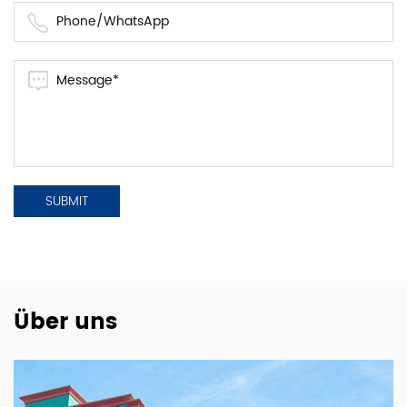
Über uns