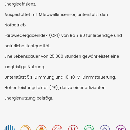
Energieeffizienz.
Ausgestattet mit Mikrowellensensor, unterstützt den
Notbetrieb.
Farbwiedergabeindex (CRI) von Ra ≥ 80 für lebendige und
natürliche Lichtqualität.
Eine Lebensdauer von 25.000 Stunden gewährleistet eine
langfristige Nutzung.
Unterstützt 5:1-Dimmung und 10-10-V-Dimmsteuerung.
Hoher Leistungsfaktor (PF), der zu einer effizienten
Energienutzung beiträgt.