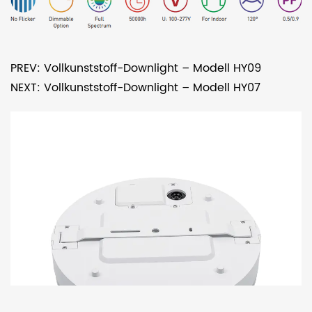
PREV: Vollkunststoff-Downlight – Modell HY09
NEXT: Vollkunststoff-Downlight – Modell HY07