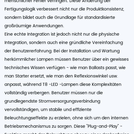
menschlicher Fehler verringert. Diese Änderung der
Fertigungslogik verbessert nicht nur die Produktkonsistenz,
sondern bildet auch die Grundlage für standardisierte
großräumige Anwendungen.
Eine echte Integration ist jedoch nicht nur die physische
Integration, sondern auch eine gründliche Vereinfachung
der Benutzererfahrung. Bei der Installation und Wartung
herkömmlicher Lampen müssen Benutzer über ein gewisses
technisches Wissen verfügen - wie man Ballasts passt, wie
man Starter ersetzt, wie man den Reflexionswinkel usw.
anpasst, während T8 -LED -Lampen diese Komplexitäten
vollständig verbergen. Benutzer müssen nur die
grundlegendste Stromversorgungsverbindung
vervollständigen, um stabile und effiziente
Beleuchtungseffekte zu erzielen, ohne sich um den internen
Betriebsmechanismus zu sorgen. Diese "Plug-and-Play" -