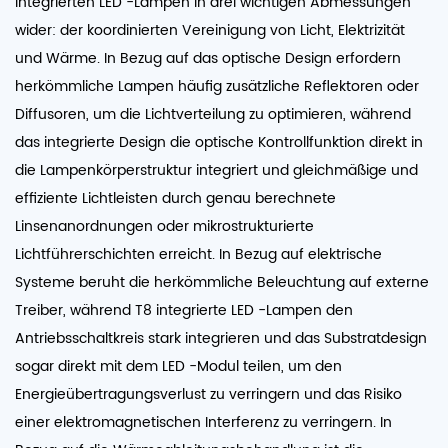
integrierten LED -Lampen in drei wichtigen Abmessungen
wider: der koordinierten Vereinigung von Licht, Elektrizität
und Wärme. In Bezug auf das optische Design erfordern
herkömmliche Lampen häufig zusätzliche Reflektoren oder
Diffusoren, um die Lichtverteilung zu optimieren, während
das integrierte Design die optische Kontrollfunktion direkt in
die Lampenkörperstruktur integriert und gleichmäßige und
effiziente Lichtleisten durch genau berechnete
Linsenanordnungen oder mikrostrukturierte
Lichtführerschichten erreicht. In Bezug auf elektrische
Systeme beruht die herkömmliche Beleuchtung auf externe
Treiber, während T8 integrierte LED -Lampen den
Antriebsschaltkreis stark integrieren und das Substratdesign
sogar direkt mit dem LED -Modul teilen, um den
Energieübertragungsverlust zu verringern und das Risiko
einer elektromagnetischen Interferenz zu verringern. In