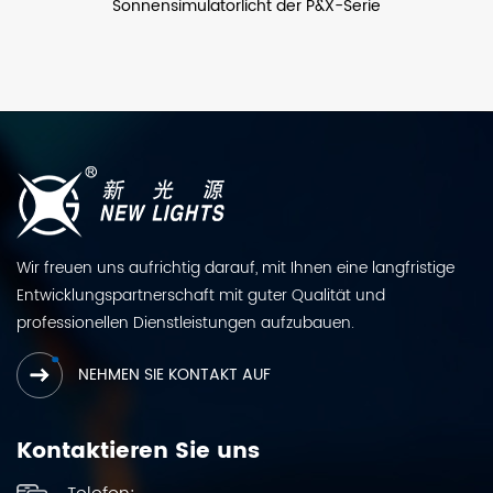
er P&X-Serie
LED-Flutlicht
Wir freuen uns aufrichtig darauf, mit Ihnen eine langfristige
Entwicklungspartnerschaft mit guter Qualität und
professionellen Dienstleistungen aufzubauen.
NEHMEN SIE KONTAKT AUF
Kontaktieren Sie uns