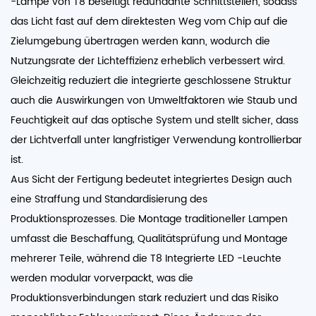
-Lampe von T8 beseitigt redundante Schnittstellen, sodass
das Licht fast auf dem direktesten Weg vom Chip auf die
Zielumgebung übertragen werden kann, wodurch die
Nutzungsrate der Lichteffizienz erheblich verbessert wird.
Gleichzeitig reduziert die integrierte geschlossene Struktur
auch die Auswirkungen von Umweltfaktoren wie Staub und
Feuchtigkeit auf das optische System und stellt sicher, dass
der Lichtverfall unter langfristiger Verwendung kontrollierbar
ist.
Aus Sicht der Fertigung bedeutet integriertes Design auch
eine Straffung und Standardisierung des
Produktionsprozesses. Die Montage traditioneller Lampen
umfasst die Beschaffung, Qualitätsprüfung und Montage
mehrerer Teile, während die
T8 Integrierte LED -Leuchte
werden modular vorverpackt, was die
Produktionsverbindungen stark reduziert und das Risiko