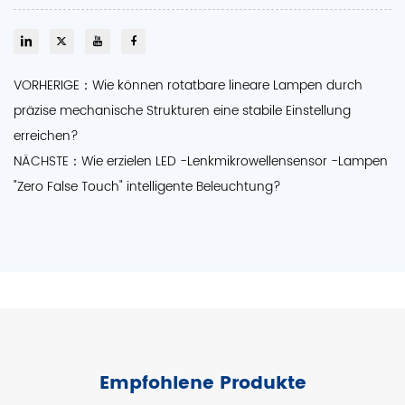
VORHERIGE：Wie können rotatbare lineare Lampen durch
präzise mechanische Strukturen eine stabile Einstellung
erreichen?
NÄCHSTE：Wie erzielen LED -Lenkmikrowellensensor -Lampen
"Zero False Touch" intelligente Beleuchtung?
Empfohlene Produkte