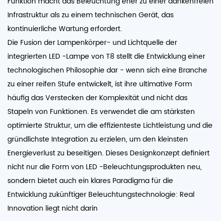
Funktion macht das Beleuchtung eher zu einer dankenfreien
Infrastruktur als zu einem technischen Gerät, das
kontinuierliche Wartung erfordert.
Die Fusion der Lampenkörper- und Lichtquelle der
integrierten LED -Lampe von T8 stellt die Entwicklung einer
technologischen Philosophie dar - wenn sich eine Branche
zu einer reifen Stufe entwickelt, ist ihre ultimative Form
häufig das Verstecken der Komplexität und nicht das
Stapeln von Funktionen. Es verwendet die am stärksten
optimierte Struktur, um die effizienteste Lichtleistung und die
gründlichste Integration zu erzielen, um den kleinsten
Energieverlust zu beseitigen. Dieses Designkonzept definiert
nicht nur die Form von LED -Beleuchtungsprodukten neu,
sondern bietet auch ein klares Paradigma für die
Entwicklung zukünftiger Beleuchtungstechnologie: Real
Innovation liegt nicht darin