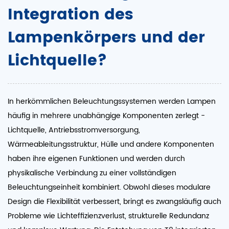
Integration des
Lampenkörpers und der
Lichtquelle?
In herkömmlichen Beleuchtungssystemen werden Lampen
häufig in mehrere unabhängige Komponenten zerlegt -
Lichtquelle, Antriebsstromversorgung,
Wärmeableitungsstruktur, Hülle und andere Komponenten
haben ihre eigenen Funktionen und werden durch
physikalische Verbindung zu einer vollständigen
Beleuchtungseinheit kombiniert. Obwohl dieses modulare
Design die Flexibilität verbessert, bringt es zwangsläufig auch
Probleme wie Lichteffizienzverlust, strukturelle Redundanz