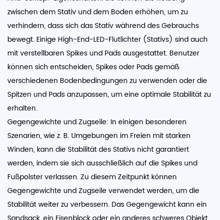
zwischen dem Stativ und dem Boden erhöhen, um zu
verhindern, dass sich das Stativ während des Gebrauchs
bewegt. Einige High-End-LED-Flutlichter (Stativs) sind auch
mit verstellbaren Spikes und Pads ausgestattet. Benutzer
können sich entscheiden, Spikes oder Pads gemäß
verschiedenen Bodenbedingungen zu verwenden oder die
Spitzen und Pads anzupassen, um eine optimale Stabilität zu
erhalten.
Gegengewichte und Zugseile: In einigen besonderen
Szenarien, wie z. B. Umgebungen im Freien mit starken
Winden, kann die Stabilität des Stativs nicht garantiert
werden, indem sie sich ausschließlich auf die Spikes und
Fußpolster verlassen. Zu diesem Zeitpunkt können
Gegengewichte und Zugseile verwendet werden, um die
Stabilität weiter zu verbessern. Das Gegengewicht kann ein
Sandsack, ein Eisenblock oder ein anderes schweres Objekt