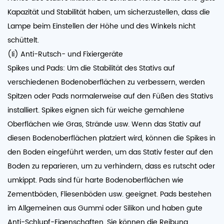
Kapazität und Stabilität haben, um sicherzustellen, dass die
Lampe beim Einstellen der Höhe und des Winkels nicht
schüttelt.
(Ii) Anti-Rutsch- und Fixiergeräte
Spikes und Pads: Um die Stabilität des Stativs auf
verschiedenen Bodenoberflächen zu verbessern, werden
Spitzen oder Pads normalerweise auf den Füßen des Stativs
installiert. Spikes eignen sich für weiche gemahlene
Oberflächen wie Gras, Strände usw. Wenn das Stativ auf
diesen Bodenoberflächen platziert wird, können die Spikes in
den Boden eingeführt werden, um das Stativ fester auf den
Boden zu reparieren, um zu verhindern, dass es rutscht oder
umkippt. Pads sind für harte Bodenoberflächen wie
Zementböden, Fliesenböden usw. geeignet. Pads bestehen
im Allgemeinen aus Gummi oder Silikon und haben gute
Anti-Schlupf-Eigenschaften. Sie können die Reibung