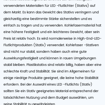
verwendeten Materialien für LED -Flutlichter (Stativs) auf
dem Markt. Es kann das Gewicht des Stativs verringern und
gleichzeitig eine bestimmte Stärke sicherstellen und es
einfach zu tragen und zu verwenden. Kohlefasermaterial hat
eine höhere Festigkeit und ein leichteres Gewicht, aber sein
Preis ist relativ hoch. Es wird normalerweise in High-End-LED-
Flutlichtprodukten (Stativ) verwendet. Kohlefaser -Stativen
sind nicht nur stabil, sondern haben auch eine gute
Auswirkungsfestigkeit und können in rauen Umgebungen
stabil bleiben. Plastikstativs sind relativ billig, haben aber eine
schlechte Kraft und Stabilität. Sie sind im Allgemeinen für
einige niedrige Produkte geeignet, die keine hohe Stabilität
erfordern. Bei der Auswahl eines LED -Flutlichts (Stativ)
sollten Sie ein Stativ geeignetes Material entsprechend der
tatsächlichen Nutzung und dem Budget auswählen, um
seine Stabilität zu gewährleisten.