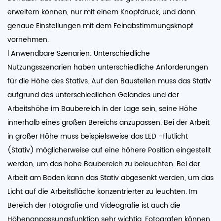
erweitern können, nur mit einem Knopfdruck, und dann
genaue Einstellungen mit dem Feinabstimmungsknopf
vornehmen.
l Anwendbare Szenarien: Unterschiedliche
Nutzungsszenarien haben unterschiedliche Anforderungen
für die Höhe des Stativs. Auf den Baustellen muss das Stativ
aufgrund des unterschiedlichen Geländes und der
Arbeitshöhe im Baubereich in der Lage sein, seine Höhe
innerhalb eines großen Bereichs anzupassen. Bei der Arbeit
in großer Höhe muss beispielsweise das LED -Flutlicht
(Stativ) möglicherweise auf eine höhere Position eingestellt
werden, um das hohe Baubereich zu beleuchten. Bei der
Arbeit am Boden kann das Stativ abgesenkt werden, um das
Licht auf die Arbeitsfläche konzentrierter zu leuchten. Im
Bereich der Fotografie und Videografie ist auch die
Höhenanpassungsfunktion sehr wichtig. Fotografen können