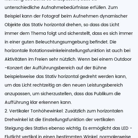
unterschiedliche Aufnahmebedürfnisse erfüllen. Zum
Beispiel kann der Fotograf beim Aufnehmen dynamischer
Objekte das Stativ horizontal drehen, so dass das Licht
immer dem Thema folgt und sicherstellt, dass es sich immer
in einer guten Beleuchtungsumgebung befindet. Die
horizontale Rotationswinkeleinstellungsfunktion ist auch bei
Aktivitäten im Freien sehr nützlich. Wenn bei einem Outdoor
-Konzert der Aufführungsbereich auf der Bühne
beispielsweise das Stativ horizontal gedreht werden kann,
um das Licht rechtzeitig an den neuen Leistungsbereich
anzupassen, um sicherzustellen, dass das Publikum die
Aufführung klar erkennen kann.
2. Vertikaler Tonhöhewinkel: Zusätzlich zum horizontalen
Drehwinkel ist die Einstellungsfunktion der vertikalen
Steigung des Stativs ebenso wichtig. Es ermöglicht das LED -
Flutlicht vertikal in einen bestimmten Winkel, normalerweise