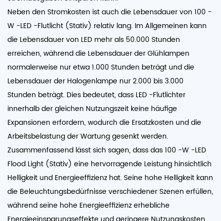
Neben den Stromkosten ist auch die Lebensdauer von 100 -
W -LED -Flutlicht (Stativ) relativ lang. Im Allgemeinen kann
die Lebensdauer von LED mehr als 50.000 Stunden
erreichen, während die Lebensdauer der Glühlampen
normalerweise nur etwa 1.000 Stunden beträgt und die
Lebensdauer der Halogenlampe nur 2.000 bis 3.000
Stunden beträgt. Dies bedeutet, dass LED -Flutlichter
innerhalb der gleichen Nutzungszeit keine häufige
Expansionen erfordern, wodurch die Ersatzkosten und die
Arbeitsbelastung der Wartung gesenkt werden.
Zusammenfassend lässt sich sagen, dass das 100 -W -LED
Flood Light (Stativ) eine hervorragende Leistung hinsichtlich
Helligkeit und Energieeffizienz hat. Seine hohe Helligkeit kann
die Beleuchtungsbedürfnisse verschiedener Szenen erfüllen,
während seine hohe Energieeffizienz erhebliche
Energieeinsparungseffekte und geringere Nutzungskosten