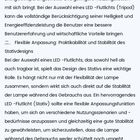
mit sich bringt. Bei der Auswahl eines LED -Flutlichts (Tripod)
kann die vollständige Berücksichtigung seiner Helligkeit und
Energieeffizienzleistung die Benutzer eine bessere
Benutzererfahrung und wirtschaftliche Vorteile bringen.
二、 Flexible Anpassung: Praktikabilität und Stabilität des
Stativdesigns
Bei der Auswahl eines LED -Flutlichts, das sowohl hell als
auch tragbar ist, spielt das Design des Stativs eine wichtige
Rolle. Es hängt nicht nur mit der Flexibilität der Lampe
zusammen, sondern wirkt sich auch direkt auf die Stabilität
der Lampe während des Gebrauchs aus. Ein hervorragendes
LED -Flutlicht (Stativ) sollte eine flexible Anpassungsfunktion
haben, um sich an verschiedene Nutzungsszenarien und -
bedürfnisse anzupassen und gleichzeitig eine gute Stabilität
zu gewährleisten, um sicherzustellen, dass die Lampe
während des Gebrauchs weder schüttelt noch umgeht.