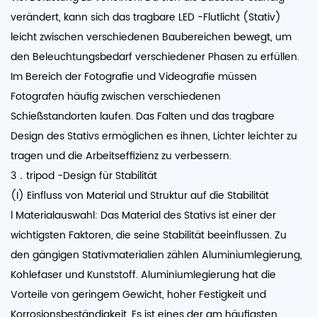
verändert, kann sich das tragbare LED -Flutlicht (Stativ)
leicht zwischen verschiedenen Baubereichen bewegt, um
den Beleuchtungsbedarf verschiedener Phasen zu erfüllen.
Im Bereich der Fotografie und Videografie müssen
Fotografen häufig zwischen verschiedenen
Schießstandorten laufen. Das Falten und das tragbare
Design des Stativs ermöglichen es ihnen, Lichter leichter zu
tragen und die Arbeitseffizienz zu verbessern.
3．tripod -Design für Stabilität
(I) Einfluss von Material und Struktur auf die Stabilität
l Materialauswahl: Das Material des Stativs ist einer der
wichtigsten Faktoren, die seine Stabilität beeinflussen. Zu
den gängigen Stativmaterialien zählen Aluminiumlegierung,
Kohlefaser und Kunststoff. Aluminiumlegierung hat die
Vorteile von geringem Gewicht, hoher Festigkeit und
Korrosionsbeständigkeit. Es ist eines der am häufigsten