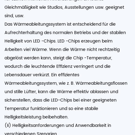
Gleichmäßigkeit wie Studios, Ausstellungen usw. geeignet
sind, usw.
Das Wärmeableitungssystem ist entscheidend für die
Aufrechterhaltung des normalen Betriebs und der stabilen
Helligkeit von LED -Chips. LED -Chips erzeugen beim
Arbeiten viel Wärme. Wenn die Wärme nicht rechtzeitig
abgelöst werden kann, steigt die Chip -Temperatur,
wodurch die leuchtende Effizienz verringert und die
Lebensdauer verkürzt. Ein effizientes
Wärmeableitungssystem, wie z. B. Wärmeableitungsflossen
und stille Lüfter, kann die Wärme effektiv ablassen und
sicherstellen, dass die LED-Chips bei einer geeigneten
Temperatur funktionieren und so eine stabile
Helligkeitsleistung beibehalten.
(Ii) Helligkeitsanforderungen und Anwendbarkeit in
verschiedenen Szenarien