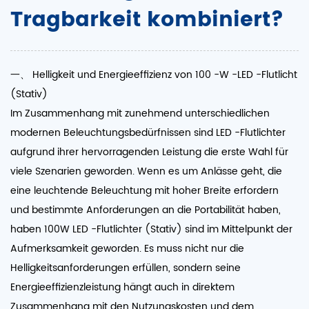
Tragbarkeit kombiniert?
一、 Helligkeit und Energieeffizienz von 100 -W -LED -Flutlicht
(Stativ)
Im Zusammenhang mit zunehmend unterschiedlichen
modernen Beleuchtungsbedürfnissen sind LED -Flutlichter
aufgrund ihrer hervorragenden Leistung die erste Wahl für
viele Szenarien geworden. Wenn es um Anlässe geht, die
eine leuchtende Beleuchtung mit hoher Breite erfordern
und bestimmte Anforderungen an die Portabilität haben,
haben
100W LED -Flutlichter (Stativ)
sind im Mittelpunkt der
Aufmerksamkeit geworden. Es muss nicht nur die
Helligkeitsanforderungen erfüllen, sondern seine
Energieeffizienzleistung hängt auch in direktem
Zusammenhang mit den Nutzungskosten und dem