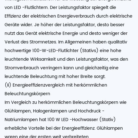
von LED -Flutlichtern. Der Leistungsfaktor spiegelt die
Effizienz der elektrischen Energieverbrauch durch elektrische
Geräte wider. Je höher der Leistungsfaktor, desto besser
nutzt das Gerät elektrische Energie und desto weniger der
Verlust des Stromnetzes. Im Allgemeinen haben qualitativ
hochwertige 100-W-LED-Flutlichter (Stativs) eine hohe
leuchtende Wirksamkeit und den Leistungsfaktor, was den
Stromverbrauch verringern kann und gleichzeitig eine
leuchtende Beleuchtung mit hoher Breite sorgt.
(Ii) Energieeffizienzvergleich mit herkömmlichen
Beleuchtungskörpern
Im Vergleich zu herkömmlichen Beleuchtungskörpern wie
Glühlampen, Halogenlampen und Hochdruck -
Natriumlampen hat 100 W LED -Hochwasser (Stativ)
erhebliche Vorteile bei der Energieeffizienz. Glühlampen
waren eine der ersten weit verbreiteten