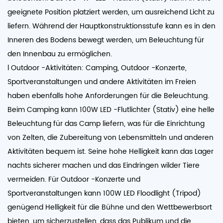
geeignete Position platziert werden, um ausreichend Licht zu
liefern. Während der Hauptkonstruktionsstufe kann es in den
Inneren des Bodens bewegt werden, um Beleuchtung für
den Innenbau zu ermöglichen.
l Outdoor -Aktivitäten: Camping, Outdoor -Konzerte,
Sportveranstaltungen und andere Aktivitäten im Freien
haben ebenfalls hohe Anforderungen für die Beleuchtung.
Beim Camping kann 100W LED -Flutlichter (Stativ) eine helle
Beleuchtung für das Camp liefern, was für die Einrichtung
von Zelten, die Zubereitung von Lebensmitteln und anderen
Aktivitäten bequem ist. Seine hohe Helligkeit kann das Lager
nachts sicherer machen und das Eindringen wilder Tiere
vermeiden. Für Outdoor -Konzerte und
Sportveranstaltungen kann 100W LED Floodlight (Tripod)
genügend Helligkeit für die Bühne und den Wettbewerbsort
bieten, um sicherzustellen, dass das Publikum und die