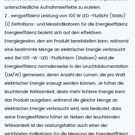
unterschiedliche Aufnahmeeffekte zu erzielen.
2．eergyeffizienz Leistung von 100 W LED -Flutlicht (Stativ)
(I) Definitions- und Messindikatoren für die Energieeffizienz
Energieeffizienz bezieht sich auf den effektiven
Energiegewinn, den ein Produkt bereitstellen kann, während
eine bestimmte Menge an elektrischer Energie verbraucht
wird. Bei 100 -W -LED -Flutlichtern (Stativen) wird die
Energieeffizienz normalerweise in der Leuchtdokumentation
(LM/W) gemessen, deren Anzahl der Lumen, die pro Watt
elektrischer Energie erzeugt werden können. Je höher die
leuchtende Wirksamkeit, desto mehr lichtere Energie kann
das Produkt ausgeben, während die gleiche Menge an
elektrischer Energie verbraucht wird, was bedeutet, dass
seine Energieeffizienz höher ist. Neben der leuchtenden
Wirksamkeit ist der Leistungsfaktor auch einer der
wichtigsten Indikatoren für die Messung der Energieeffizienz