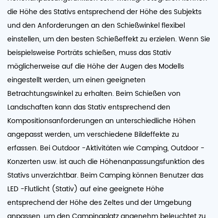
die Höhe des Stativs entsprechend der Höhe des Subjekts
und den Anforderungen an den Schießwinkel flexibel
einstellen, um den besten Schießeffekt zu erzielen. Wenn Sie
beispielsweise Porträts schießen, muss das Stativ
möglicherweise auf die Höhe der Augen des Modells
eingestellt werden, um einen geeigneten
Betrachtungswinkel zu erhalten. Beim Schießen von
Landschaften kann das Stativ entsprechend den
Kompositionsanforderungen an unterschiedliche Höhen
angepasst werden, um verschiedene Bildeffekte zu
erfassen. Bei Outdoor -Aktivitäten wie Camping, Outdoor -
Konzerten usw. ist auch die Höhenanpassungsfunktion des
Stativs unverzichtbar. Beim Camping können Benutzer das
LED -Flutlicht (Stativ) auf eine geeignete Höhe
entsprechend der Höhe des Zeltes und der Umgebung
anpassen, um den Campingplatz angenehm beleuchtet zu