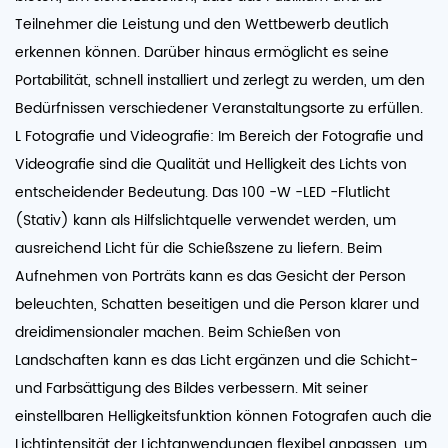
Teilnehmer die Leistung und den Wettbewerb deutlich
erkennen können. Darüber hinaus ermöglicht es seine
Portabilität, schnell installiert und zerlegt zu werden, um den
Bedürfnissen verschiedener Veranstaltungsorte zu erfüllen.
L Fotografie und Videografie: Im Bereich der Fotografie und
Videografie sind die Qualität und Helligkeit des Lichts von
entscheidender Bedeutung. Das 100 -W -LED -Flutlicht
(Stativ) kann als Hilfslichtquelle verwendet werden, um
ausreichend Licht für die Schießszene zu liefern. Beim
Aufnehmen von Porträts kann es das Gesicht der Person
beleuchten, Schatten beseitigen und die Person klarer und
dreidimensionaler machen. Beim Schießen von
Landschaften kann es das Licht ergänzen und die Schicht-
und Farbsättigung des Bildes verbessern. Mit seiner
einstellbaren Helligkeitsfunktion können Fotografen auch die
Lichtintensität der Lichtanwendungen flexibel anpassen, um