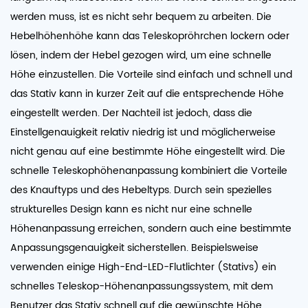
werden muss, ist es nicht sehr bequem zu arbeiten. Die
Hebelhöhenhöhe kann das Teleskopröhrchen lockern oder
lösen, indem der Hebel gezogen wird, um eine schnelle
Höhe einzustellen. Die Vorteile sind einfach und schnell und
das Stativ kann in kurzer Zeit auf die entsprechende Höhe
eingestellt werden. Der Nachteil ist jedoch, dass die
Einstellgenauigkeit relativ niedrig ist und möglicherweise
nicht genau auf eine bestimmte Höhe eingestellt wird. Die
schnelle Teleskophöhenanpassung kombiniert die Vorteile
des Knauftyps und des Hebeltyps. Durch sein spezielles
strukturelles Design kann es nicht nur eine schnelle
Höhenanpassung erreichen, sondern auch eine bestimmte
Anpassungsgenauigkeit sicherstellen. Beispielsweise
verwenden einige High-End-LED-Flutlichter (Stativs) ein
schnelles Teleskop-Höhenanpassungssystem, mit dem
Benutzer das Stativ schnell auf die gewünschte Höhe