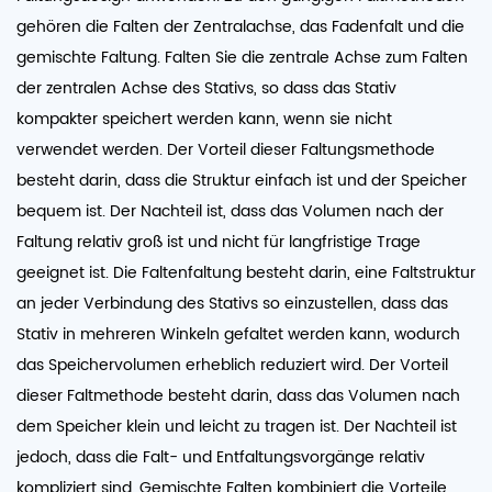
gehören die Falten der Zentralachse, das Fadenfalt und die
gemischte Faltung. Falten Sie die zentrale Achse zum Falten
der zentralen Achse des Stativs, so dass das Stativ
kompakter speichert werden kann, wenn sie nicht
verwendet werden. Der Vorteil dieser Faltungsmethode
besteht darin, dass die Struktur einfach ist und der Speicher
bequem ist. Der Nachteil ist, dass das Volumen nach der
Faltung relativ groß ist und nicht für langfristige Trage
geeignet ist. Die Faltenfaltung besteht darin, eine Faltstruktur
an jeder Verbindung des Stativs so einzustellen, dass das
Stativ in mehreren Winkeln gefaltet werden kann, wodurch
das Speichervolumen erheblich reduziert wird. Der Vorteil
dieser Faltmethode besteht darin, dass das Volumen nach
dem Speicher klein und leicht zu tragen ist. Der Nachteil ist
jedoch, dass die Falt- und Entfaltungsvorgänge relativ
kompliziert sind. Gemischte Falten kombiniert die Vorteile