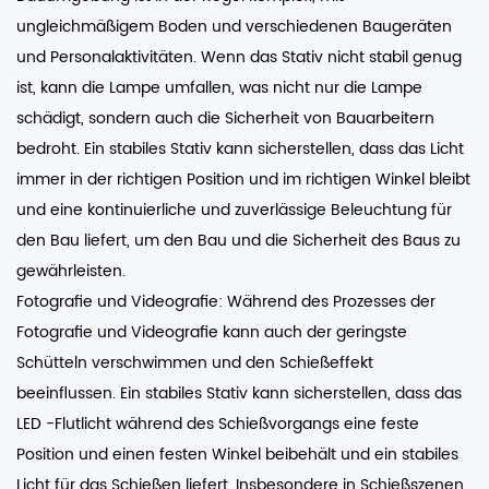
ungleichmäßigem Boden und verschiedenen Baugeräten
und Personalaktivitäten. Wenn das Stativ nicht stabil genug
ist, kann die Lampe umfallen, was nicht nur die Lampe
schädigt, sondern auch die Sicherheit von Bauarbeitern
bedroht. Ein stabiles Stativ kann sicherstellen, dass das Licht
immer in der richtigen Position und im richtigen Winkel bleibt
und eine kontinuierliche und zuverlässige Beleuchtung für
den Bau liefert, um den Bau und die Sicherheit des Baus zu
gewährleisten.
Fotografie und Videografie: Während des Prozesses der
Fotografie und Videografie kann auch der geringste
Schütteln verschwimmen und den Schießeffekt
beeinflussen. Ein stabiles Stativ kann sicherstellen, dass das
LED -Flutlicht während des Schießvorgangs eine feste
Position und einen festen Winkel beibehält und ein stabiles
Licht für das Schießen liefert. Insbesondere in Schießszenen,