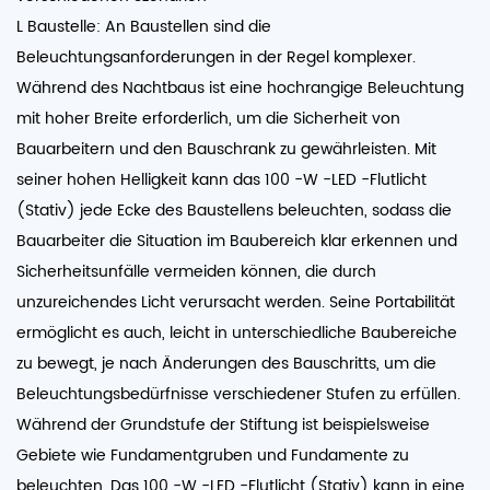
L Baustelle: An Baustellen sind die
Beleuchtungsanforderungen in der Regel komplexer.
Während des Nachtbaus ist eine hochrangige Beleuchtung
mit hoher Breite erforderlich, um die Sicherheit von
Bauarbeitern und den Bauschrank zu gewährleisten. Mit
seiner hohen Helligkeit kann das 100 -W -LED -Flutlicht
(Stativ) jede Ecke des Baustellens beleuchten, sodass die
Bauarbeiter die Situation im Baubereich klar erkennen und
Sicherheitsunfälle vermeiden können, die durch
unzureichendes Licht verursacht werden. Seine Portabilität
ermöglicht es auch, leicht in unterschiedliche Baubereiche
zu bewegt, je nach Änderungen des Bauschritts, um die
Beleuchtungsbedürfnisse verschiedener Stufen zu erfüllen.
Während der Grundstufe der Stiftung ist beispielsweise
Gebiete wie Fundamentgruben und Fundamente zu
beleuchten. Das 100 -W -LED -Flutlicht (Stativ) kann in eine