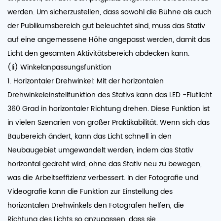
werden. Um sicherzustellen, dass sowohl die Bühne als auch
der Publikumsbereich gut beleuchtet sind, muss das Stativ
auf eine angemessene Höhe angepasst werden, damit das
Licht den gesamten Aktivitätsbereich abdecken kann.
(Ii) Winkelanpassungsfunktion
1. Horizontaler Drehwinkel: Mit der horizontalen
Drehwinkeleinstellfunktion des Stativs kann das LED -Flutlicht
360 Grad in horizontaler Richtung drehen. Diese Funktion ist
in vielen Szenarien von großer Praktikabilität. Wenn sich das
Baubereich ändert, kann das Licht schnell in den
Neubaugebiet umgewandelt werden, indem das Stativ
horizontal gedreht wird, ohne das Stativ neu zu bewegen,
was die Arbeitseffizienz verbessert. In der Fotografie und
Videografie kann die Funktion zur Einstellung des
horizontalen Drehwinkels den Fotografen helfen, die
Richtung des Lichts so anzupassen, dass sie