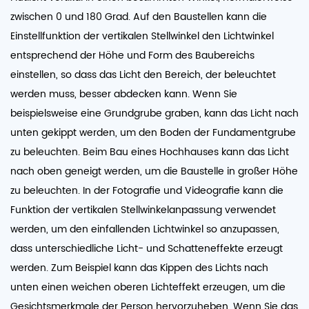
zwischen 0 und 180 Grad. Auf den Baustellen kann die
Einstellfunktion der vertikalen Stellwinkel den Lichtwinkel
entsprechend der Höhe und Form des Baubereichs
einstellen, so dass das Licht den Bereich, der beleuchtet
werden muss, besser abdecken kann. Wenn Sie
beispielsweise eine Grundgrube graben, kann das Licht nach
unten gekippt werden, um den Boden der Fundamentgrube
zu beleuchten. Beim Bau eines Hochhauses kann das Licht
nach oben geneigt werden, um die Baustelle in großer Höhe
zu beleuchten. In der Fotografie und Videografie kann die
Funktion der vertikalen Stellwinkelanpassung verwendet
werden, um den einfallenden Lichtwinkel so anzupassen,
dass unterschiedliche Licht- und Schatteneffekte erzeugt
werden. Zum Beispiel kann das Kippen des Lichts nach
unten einen weichen oberen Lichteffekt erzeugen, um die
Gesichtsmerkmale der Person hervorzuheben. Wenn Sie das